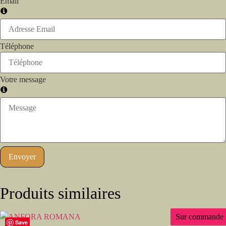
Email
Téléphone
Votre message
Envoyer
Produits similaires
Sur commande
Save