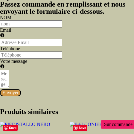
Passez commande en remplissant et nous
envoyant le formulaire ci-dessous.
NOM
Email
Téléphone
Votre message
Envoyer
Produits similaires
Sur commande
Save
Save